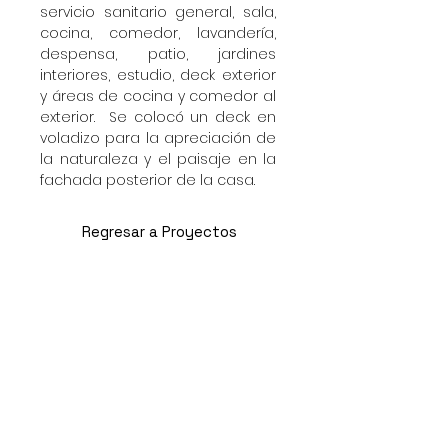
servicio sanitario general, sala,
cocina, comedor, lavandería,
despensa, patio, jardines
interiores, estudio, deck exterior
y áreas de cocina y comedor al
exterior. Se colocó un deck en
voladizo para la apreciación de
la naturaleza y el paisaje en la
fachada posterior de la casa.
Regresar a Proyectos